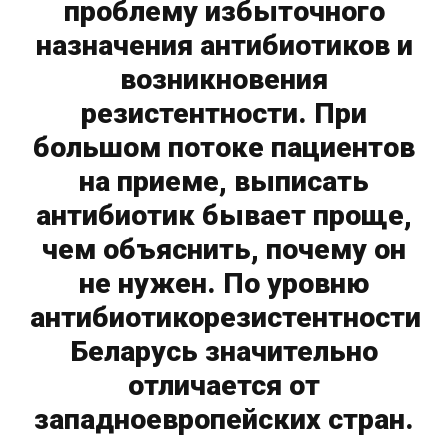
проблему избыточного
назначения антибиотиков и
возникновения
резистентности. При
большом потоке пациентов
на приеме, выписать
антибиотик бывает проще,
чем объяснить, почему он
не нужен. По уровню
антибиотикорезистентности
Беларусь значительно
отличается от
западноевропейских стран.