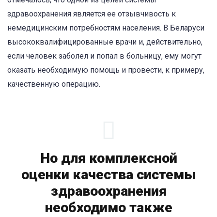
здравоохранения является ее отзывчивость к
немедицинским потребностям населения. В Беларуси
высококвалифицированные врачи и, действительно,
если человек заболел и попал в больницу, ему могут
оказать необходимую помощь и провести, к примеру,
качественную операцию.
Но для комплексной
оценки качества системы
здравоохранения
необходимо также