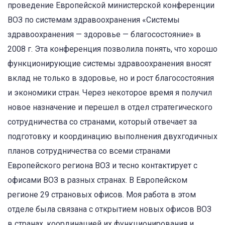
проведение Европейской министерской конференции
ВОЗ по системам здравоохранения «Системы
здравоохранения — здоровье — благосостояние» в
2008 г. Эта конференция позволила понять, что хорошо
функционирующие системы здравоохранения вносят
вклад не только в здоровье, но и рост благосостояния
и экономики стран. Через некоторое время я получил
новое назначение и перешел в отдел стратегического
сотрудничества со странами, который отвечает за
подготовку и координацию выполнения двухгодичных
планов сотрудничества со всеми странами
Европейского региона ВОЗ и тесно контактирует с
офисами ВОЗ в разных странах. В Европейском
регионе 29 страновых офисов. Моя работа в этом
отделе была связана с открытием новых офисов ВОЗ
в странах, координацией их функционирования и