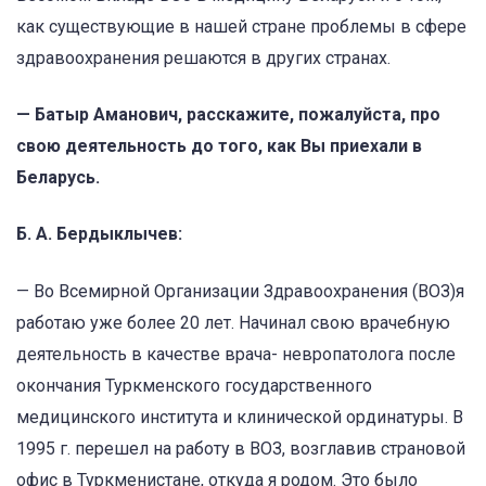
как существующие в нашей стране проблемы в сфере
здравоохранения решаются в других странах.
— Батыр Аманович, расскажите, пожалуйста, про
свою деятельность до того, как Вы приехали в
Беларусь.
Б. А. Бердыклычев:
— Во Всемирной Организации Здравоохранения (ВОЗ)я
работаю уже более 20 лет. Начинал свою врачебную
деятельность в качестве врача- невропатолога после
окончания Туркменского государственного
медицинского института и клинической ординатуры. В
1995 г. перешел на работу в ВОЗ, возглавив страновой
офис в Туркменистане, откуда я родом. Это было