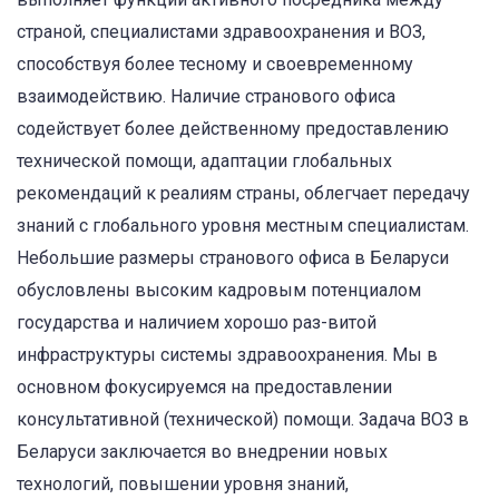
страной, специалистами здравоохранения и ВОЗ,
способствуя более тесному и своевременному
взаимодействию. Наличие странового офиса
содействует более действенному предоставлению
технической помощи, адаптации глобальных
рекомендаций к реалиям страны, облегчает передачу
знаний с глобального уровня местным специалистам.
Небольшие размеры странового офиса в Беларуси
обусловлены высоким кадровым потенциалом
государства и наличием хорошо раз-витой
инфраструктуры системы здравоохранения. Мы в
основном фокусируемся на предоставлении
консультативной (технической) помощи. Задача ВОЗ в
Беларуси заключается во внедрении новых
технологий, повышении уровня знаний,