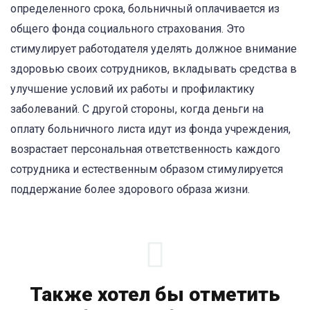
определенного срока, больничный оплачивается из
общего фонда социального страхования. Это
стимулирует работодателя уделять должное внимание
здоровью своих сотрудников, вкладывать средства в
улучшение условий их работы и профилактику
заболеваний. С другой стороны, когда деньги на
оплату больничного листа идут из фонда учреждения,
возрастает персональная ответственность каждого
сотрудника и естественным образом стимулируется
поддержание более здорового образа жизни.
Также хотел бы отметить