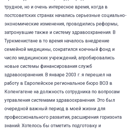
трудное, но и очень интересное время, когда в
постсоветских странах начались серьезные социально-
экономические изменения, проводились реформы,
затронувшие также и систему здравоохранения. В
Туркменистане в то время началось внедрение
семейной медицины, сократился коечный фонд и
число медицинских учреждений, апробировались
новые системы финансирования служб
здравоохранения. В январе 2003 г. я перешел на
работу в Европейское региональное бюро ВОЗ в
Копенгагене на должность сотрудника по вопросам
управления системами здравоохранения. Это был
очередной важный период в моей жизни для
профессионального развития, расширения горизонта
знаний. Хотелось бы отметить подготовку и