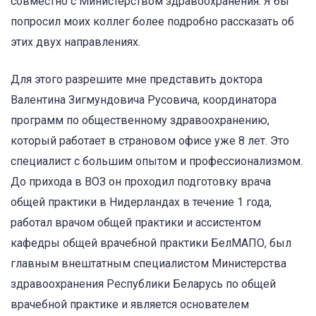
совместно с Министерством здравоохранения. Я бы
попросил моих коллег более подробно рассказать об
этих двух направлениях.
Для этого разрешите мне представить доктора
Валентина Зигмундовича Русовича, координатора
программ по общественному здравоохранению,
который работает в страновом офисе уже 8 лет. Это
специалист с большим опытом и профессионализмом.
До прихода в ВОЗ он проходил подготовку врача
общей практики в Нидерландах в течение 1 года,
работал врачом общей практики и ассистентом
кафедры общей врачебной практики БелМАПО, был
главным внештатным специалистом Министерства
здравоохранения Республики Беларусь по общей
врачебной практике и является основателем