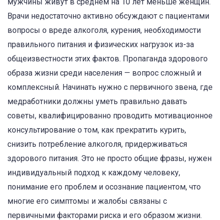
мужчины живут в среднем на 10 лет меньше женщин.
Врачи недостаточно активно обсуждают с пациентами
вопросы о вреде алкоголя, курения, необходимости
правильного питания и физических нагрузок из-за
общеизвестности этих фактов. Пропаганда здорового
образа жизни среди населения — вопрос сложный и
комплексный. Начинать нужно с первичного звена, где
медработники должны уметь правильно давать
советы, квалифицированно проводить мотивационное
консультирование о том, как прекратить курить,
снизить потребление алкоголя, придерживаться
здорового питания. Это не просто общие фразы, нужен
индивидуальный подход к каждому человеку,
понимание его проблем и осознание пациентом, что
многие его симптомы и жалобы связаны с
первичными факторами риска и его образом жизни.