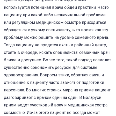
используется потенциал врача общей практики. Часто
пациенту при какой-либо незначительной проблеме
или регулярном медицинском осмотре приходиться
обращаться к узкому специалисту, в то время как эту
проблему можно решить на уровне семейного врача.
Тогда пациенту не придется ехать в районный центр,
стоять в очереди, искать специалиста: семейный врач
ближе и доступнее. Более того, такой подход позволит
существенно сэкономить ресурсы для системы
здравоохранения. Вопросы этики, обратная связь и
отношение к пациенту часто зависят от подготовки
персонала. Во многих странах мира на приеме пациент
разговаривает с врачом один на один. В Беларуси
прием ведет участковый врач и медицинская сестра
совместно. Из-за этого пациент не всегда может