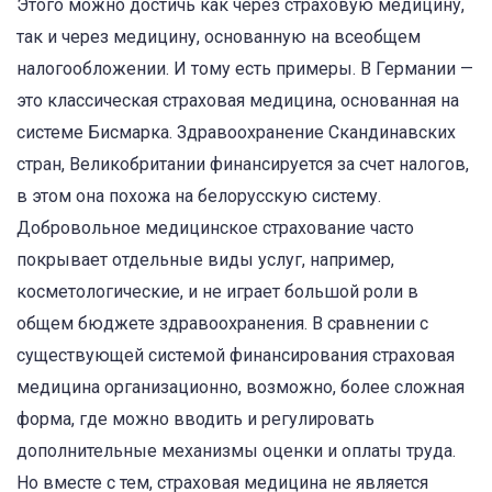
Этого можно достичь как через страховую медицину,
так и через медицину, основанную на всеобщем
налогообложении. И тому есть примеры. В Германии —
это классическая страховая медицина, основанная на
системе Бисмарка. Здравоохранение Скандинавских
стран, Великобритании финансируется за счет налогов,
в этом она похожа на белорусскую систему.
Добровольное медицинское страхование часто
покрывает отдельные виды услуг, например,
косметологические, и не играет большой роли в
общем бюджете здравоохранения. В сравнении с
существующей системой финансирования страховая
медицина организационно, возможно, более сложная
форма, где можно вводить и регулировать
дополнительные механизмы оценки и оплаты труда.
Но вместе с тем, страховая медицина не является