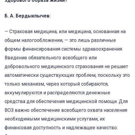
здорового образа жизни?
Б. А. Бердыкпычев:
— Страховая медицина, или медицина, основанная на
общем налогообложении, — это лишь различные
формы финансирования системы здравоохранения.
Введение обязательного всеобщего или
добровольного медицинского страхования не решает
автоматически существующих проблем, поскольку это
только механизм, через который собираются,
аккумулируются и распределяются денежные
средства для обеспечения медицинской помощи. Для
ВОЗ важно обеспечение всеобщего охвата населения
необходимыми медицинскими услугами, их
финансовая доступность и надлежащее качество.