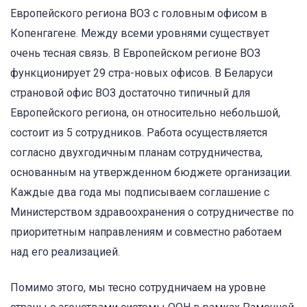
Европейского региона ВОЗ с головным офисом в
Копенгагене. Между всеми уровнями существует
очень тесная связь. В Европейском регионе ВОЗ
функционирует 29 стра-новых офисов. В Беларуси
страновой офис ВОЗ достаточно типичный для
Европейского региона, он относительно небольшой,
состоит из 5 сотрудников. Работа осуществляется
согласно двухгодичным планам сотрудничества,
основанным на утвержденном бюджете организации.
Каждые два года мы подписываем соглашение с
Министерством здравоохранения о сотрудничестве по
приоритетным направлениям и совместно работаем
над его реализацией.
Помимо этого, мы тесно сотрудничаем на уровне