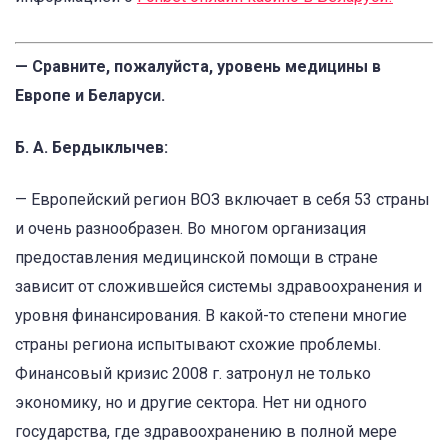
— Сравните, пожалуйста, уровень медицины в
Европе и Беларуси.
Б. А. Бердыклычев:
— Европейский регион ВОЗ включает в себя 53 страны
и очень разнообразен. Во многом организация
предоставления медицинской помощи в стране
зависит от сложившейся системы здравоохранения и
уровня финансирования. В какой-то степени многие
страны региона испытывают схожие проблемы.
Финансовый кризис 2008 г. затронул не только
экономику, но и другие сектора. Нет ни одного
государства, где здравоохранению в полной мере