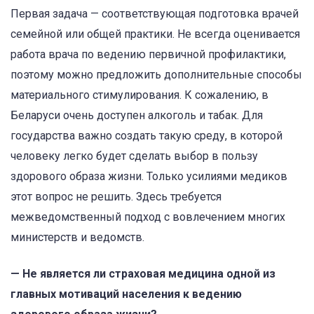
Первая задача — соответствующая подготовка врачей
семейной или общей практики. Не всегда оценивается
работа врача по ведению первичной профилактики,
поэтому можно предложить дополнительные способы
материального стимулирования. К сожалению, в
Беларуси очень доступен алкоголь и табак. Для
государства важно создать такую среду, в которой
человеку легко будет сделать выбор в пользу
здорового образа жизни. Только усилиями медиков
этот вопрос не решить. Здесь требуется
межведомственный подход с вовлечением многих
министерств и ведомств.
— Не является ли страховая медицина одной из
главных мотиваций населения к ведению