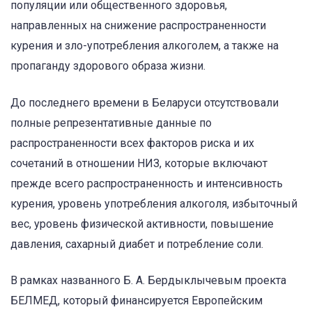
популяции или общественного здоровья,
направленных на снижение распространенности
курения и зло-употребления алкоголем, а также на
пропаганду здорового образа жизни.
До последнего времени в Беларуси отсутствовали
полные репрезентативные данные по
распространенности всех факторов риска и их
сочетаний в отношении НИЗ, которые включают
прежде всего распространенность и интенсивность
курения, уровень употребления алкоголя, избыточный
вес, уровень физической активности, повышение
давления, сахарный диабет и потребление соли.
В рамках названного Б. А. Бердыклычевым проекта
БЕЛМЕД, который финансируется Европейским