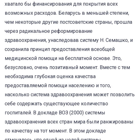
хватало бы финансирования для покрытия всех
возможных расходов. Беларусь в меньшей степени,
чем некоторые другие постсоветские страны, прошла
через радикальное реформирование
здравоохранения, унаследовав систему Н. Семашко, и
сохранила принцип предоставления всеобщей
медицинской помощи на бесплатной основе. Это,
безусловно, очень позитивный момент. Вместе с тем
необходима глубокая оценка качества
предоставляемой помощи населению и того,
насколько система здравоохранения может позволить
себе содержать существующее количество
госпиталей. В докладе ВОЗ (2000) системы
здравоохранения всех стран мира были ранжированы
по качеству на тот момент. В этом докладе
отмечалось, что одной из целей системы