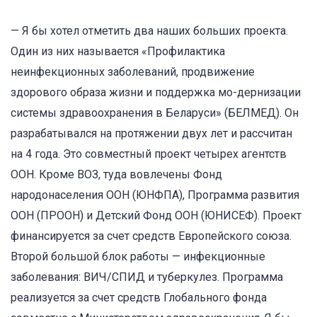
— Я бы хотел отметить два наших больших проекта.
Один из них называется «Профилактика
неинфекционных заболеваний, продвижение
здорового образа жизни и поддержка мо-дернизации
системы здравоохранения в Беларуси» (БЕЛМЕД). Он
разрабатывался на протяжении двух лет и рассчитан
на 4 года. Это совместный проект четырех агентств
ООН. Кроме ВОЗ, туда вовлечены Фонд
народонаселения ООН (ЮНФПА), Программа развития
ООН (ПРООН) и Детский Фонд ООН (ЮНИСЕФ). Проект
финансируется за счет средств Европейского союза.
Второй большой блок работы — инфекционные
заболевания: ВИЧ/СПИД и туберкулез. Программа
реализуется за счет средств Глобального фонда