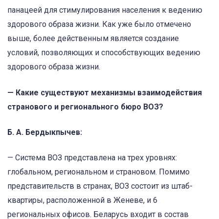
панацеей для стимулирования населения к ведению
здорового образа жизни. Как уже было отмечено
выше, более действенным является создание
условий, позволяющих и способствующих ведению
здорового образа жизни.
— Какие существуют механизмы взаимодействия
странового и регионального бюро ВОЗ?
Б. А. Бердыкпычев:
— Система ВОЗ представлена на трех уровнях:
глобальном, региональном и страновом. Помимо
представительств в странах, ВОЗ состоит из штаб-
квартиры, расположенной в Женеве, и 6
региональных офисов. Беларусь входит в состав