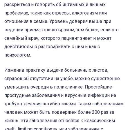
раскрыться и говорить об интимных и личных
проблемах, таких как стрессы, алкоголизм или
отношения в семье. Уровень доверия выше при
ведении приема только врачом, тем более, если это
семейный врач, которого пациент знает и может
действительно разговаривать с ним и как с
психологом.
Изменив практику выдачи больничных листов,
справок об отсутствии на учебе, можно существенно
уменьшить очереди в поликлинике. Простейшие
простудные заболевания и вирусные инфекции не
требуют лечения антибиотиками. Таким заболеваниям
человек может быть подвержен более 200 раз за
жизнь. Эти заболевания относятся к классическим
«self- limiting conditions», или заболеваниям с