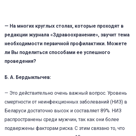
— На многих круглых столах, которые проходят в
редакции журнала «Здравоохранение», звучит тема
необходимости первичной профилактики. Можете
ли Вы поделиться способами ее успешного
проведения?
Б. А. Бердыкпычев:
— Это действительно очень важный вопрос. Уровень
смертности от неинфекционных заболеваний (НИЗ) в
Беларуси достаточно высок и составляет 89%. НИЗ
распространены среди мужчин, так как они более
подвержены факторам риска. С этим связано то, что