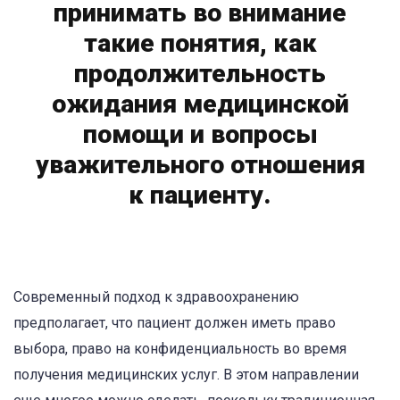
принимать во внимание
такие понятия, как
продолжительность
ожидания медицинской
помощи и вопросы
уважительного отношения
к пациенту.
Современный подход к здравоохранению
предполагает, что пациент должен иметь право
выбора, право на конфиденциальность во время
получения медицинских услуг. В этом направлении