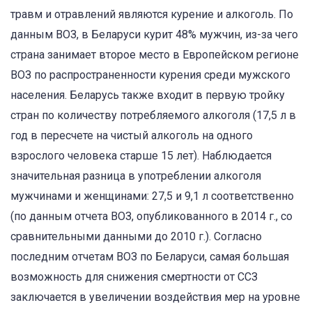
травм и отравлений являются курение и алкоголь. По
данным ВОЗ, в Беларуси курит 48% мужчин, из-за чего
страна занимает второе место в Европейском регионе
ВОЗ по распространенности курения среди мужского
населения. Беларусь также входит в первую тройку
стран по количеству потребляемого алкоголя (17,5 л в
год в пересчете на чистый алкоголь на одного
взрослого человека старше 15 лет). Наблюдается
значительная разница в употреблении алкоголя
мужчинами и женщинами: 27,5 и 9,1 л соответственно
(по данным отчета ВОЗ, опубликованного в 2014 г., со
сравнительными данными до 2010 г.). Согласно
последним отчетам ВОЗ по Беларуси, самая большая
возможность для снижения смертности от ССЗ
заключается в увеличении воздействия мер на уровне