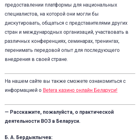
предоставлении платформы для национальных
специалистов, на которой они могли бы
дискутировать, общаться с представителями других
стран и международных организаций, участвовать в
различных конференциях, семинарах, тренингах,
перенимать передовой опыт для последующего
внедрения в своей стране.
На нашем сайте вы также сможете ознакомиться с
информацией о
Betera казино онлайн Беларуси
!
— Расскажите, пожалуйста, о практической
деятельности ВОЗ в Беларуси.
Б. А. Бердыкпычев: