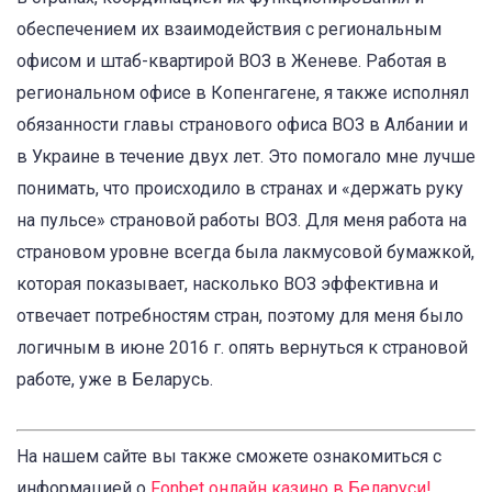
обеспечением их взаимодействия с региональным
офисом и штаб-квартирой ВОЗ в Женеве. Работая в
региональном офисе в Копенгагене, я также исполнял
обязанности главы странового офиса ВОЗ в Албании и
в Украине в течение двух лет. Это помогало мне лучше
понимать, что происходило в странах и «держать руку
на пульсе» страновой работы ВОЗ. Для меня работа на
страновом уровне всегда была лакмусовой бумажкой,
которая показывает, насколько ВОЗ эффективна и
отвечает потребностям стран, поэтому для меня было
логичным в июне 2016 г. опять вернуться к страновой
работе, уже в Беларусь.
На нашем сайте вы также сможете ознакомиться с
информацией о
Fonbet онлайн казино в Беларуси
!