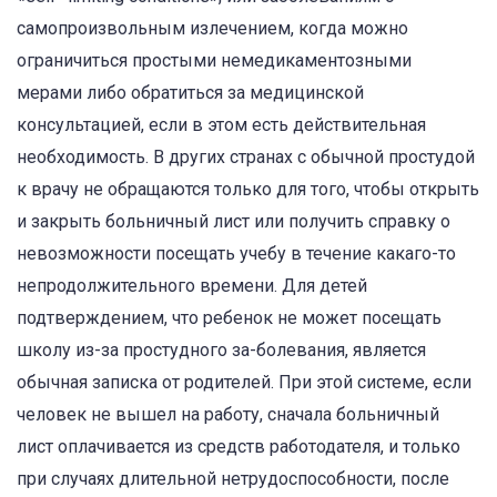
самопроизвольным излечением, когда можно
ограничиться простыми немедикаментозными
мерами либо обратиться за медицинской
консультацией, если в этом есть действительная
необходимость. В других странах с обычной простудой
к врачу не обращаются только для того, чтобы открыть
и закрыть больничный лист или получить справку о
невозможности посещать учебу в течение какаго-то
непродолжительного времени. Для детей
подтверждением, что ребенок не может посещать
школу из-за простудного за-болевания, является
обычная записка от родителей. При этой системе, если
человек не вышел на работу, сначала больничный
лист оплачивается из средств работодателя, и только
при случаях длительной нетрудоспособности, после