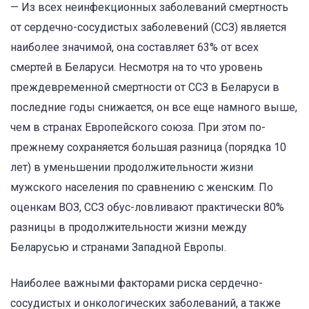
— Из всех неинфекционных заболеваний смертность
от сердечно-сосудистых заболевений (ССЗ) является
наиболее значимой, она составляет 63% от всех
смертей в Беларуси. Несмотря на то что уровень
преждевременной смертности от ССЗ в Беларуси в
последние годы снижается, он все еще намного выше,
чем в странах Европейского союза. При этом по-
прежнему сохраняется большая разница (порядка 10
лет) в уменьшении продолжительности жизни
мужского населения по сравнению с женским. По
оценкам ВОЗ, ССЗ обус-ловливают практически 80%
разницы в продолжительности жизни между
Беларусью и странами Западной Европы.
Наиболее важными факторами риска сердечно-
сосудистых и онкологических заболеваний, а также