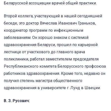
Беларусской ассоциации врачей общий практики.
Второй коллега, участвующий в нашей сегодняшней
беседе, это доктор Вячеслав Иванович Граньков,
координатор программ по инфекционным
заболеваниям. Он хорошо знаком с системой
здравоохранения Беларуси, прошел по карьерной
лестнице от участкового до главного врача
поликлиники, работал заместителем председателя
Республиканского комитета Белорусского профсоюза
работников здравоохранения. Кроме того, недавно он
получил степень магистра общественного
здравоохранения в университете г. Лунд в Швеции.
В. З. Русович: