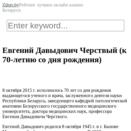
Zdrav.by
Рейтинг лучших онлайн казино
Беларуси
Евгений Давыдович Черствый (к
70-летию со дня рождения)
8 октября 2015 г. исполнилось 70 лет со дня рождения
выдающегося ученого и врача, заслуженного деятеля науки
Республики Беларусь, заведующего кафедрой патологической
анатомии Белорусского государственного медицинского
университета, доктора медицинских наук, профессора
Евгения Давыдовича Черствого.
Евгений Давыдович родился 8 октября 1945 г. в г. Быхове